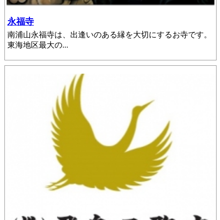
永福寺
南浦山永福寺は、出逢いのある縁を大切にするお寺です。
東海地区最大の...