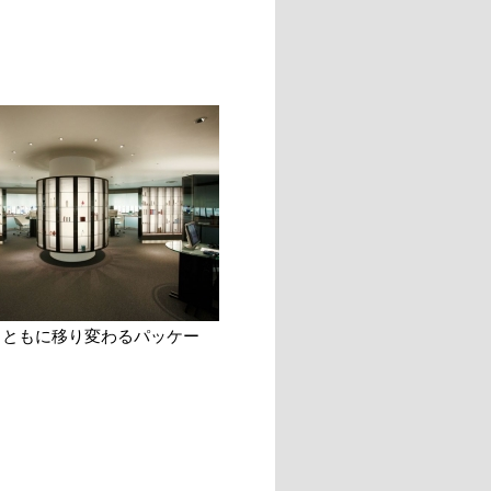
とともに移り変わるパッケー