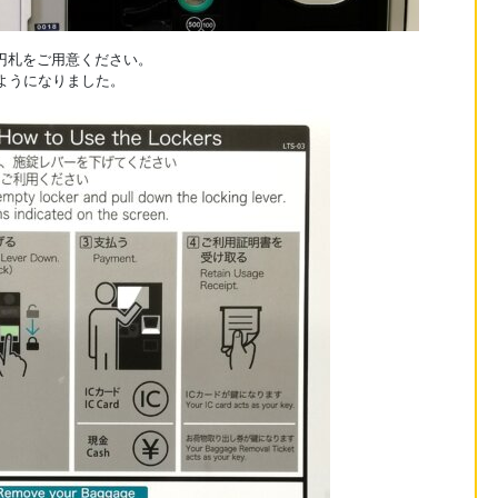
00円札をご用意ください。
るようになりました。