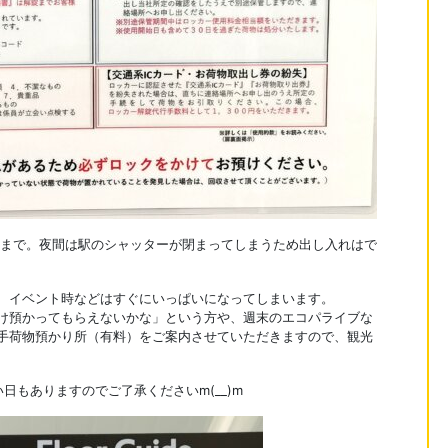
0分まで。夜間は駅のシャッターが閉まってしまうため出し入れはで
、イベント時などはすぐにいっぱいになってしまいます。
け預かってもらえないかな」という方や、週末のエコパライブな
手荷物預かり所（有料）をご案内させていただきますので、観光
日もありますのでご了承くださいm(__)m