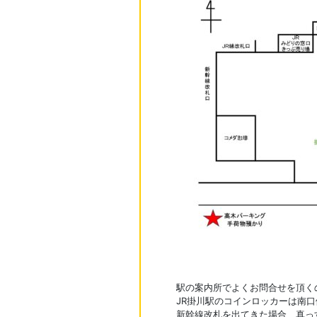
お問合わせ
駅の案内所でよくお問合せを頂く
JR掛川駅のコインロッカーは南
新幹線改札を出てきた場合、真っ