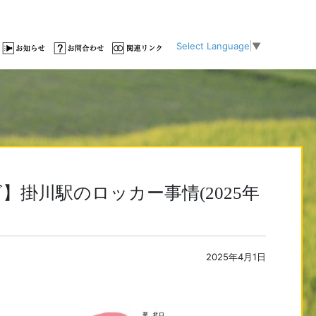
Select Language
▼
】掛川駅のロッカー事情(2025年
2025年4月1日