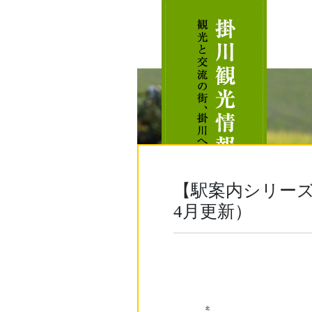
【駅案内シリーズ
4月更新）