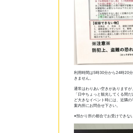
利用時間は5時30分から24時2
きません。
通常はわりあい空きがありますが
「日中ちょっと観光してくる間だ
ど大きなイベント時には、近隣の
案内所にお問合せ下さい。
※預かり所の都合でお受けできない