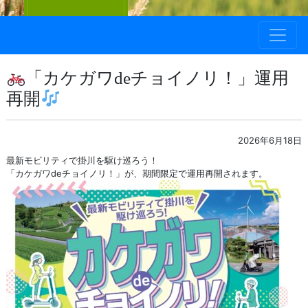
「カケガワdeチョイノリ！」運用
再開
2026年6月18日
最新モビリティで掛川を駆け巡ろう！
「カケガワdeチョイノリ！」が、期間限定で運用再開されます。