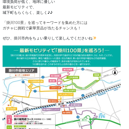
環境負荷が低く、地球に優しい
最新モビリティで、
城下町もらくらく、楽しく♪♪
「掛川100景」を巡ってキーワードを集めた方には
ガチャに挑戦で豪華景品が当たるチャンスも！
ぜひ、掛川市内をちょい乗りして楽しんでくださいね