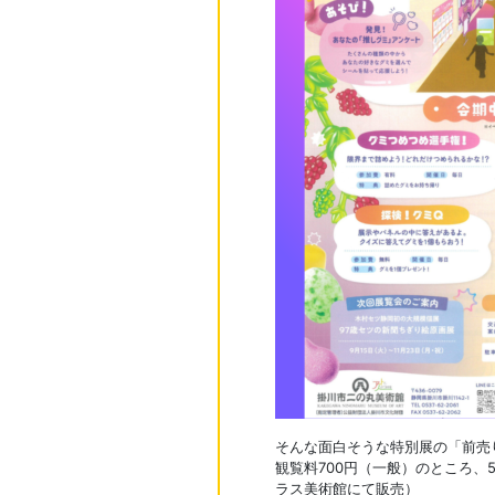
そんな面白そうな特別展の「前売
観覧料700円（一般）のところ、
ラス美術館にて販売）