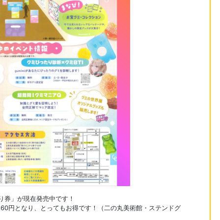
り券」が現在発売中です！
560円となり、とってもお得です！（二の丸美術館・ステンドグ