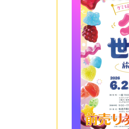
お問合わせ