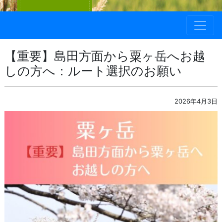
【重要】島田方面から粟ヶ岳へお越
しの方へ：ルート選択のお願い
2026年4月3日