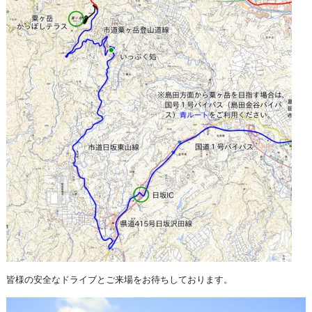
皆様の安全なドライブとご来場をお待ちしております。