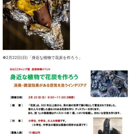
❁2月22日(日)「身近な植物で花炭を作ろう」