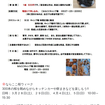
ならここ桜ウィーク
300本の桜を眺めながらキッチンカーや餅まきなどを楽しもう!!
日時：３月２８日(土)、２９日(日)、４月４日(土)、５日(日) 10:00～
15:30