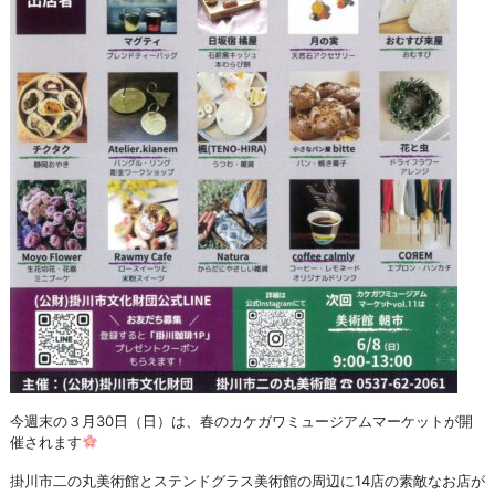
今週末の３月30日（日）は、春のカケガワミュージアムマーケットが開
催されます
掛川市二の丸美術館とステンドグラス美術館の周辺に14店の素敵なお店が