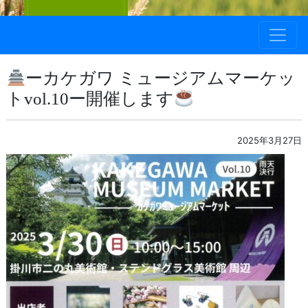
ーカケガワ ミュージアムマーケッ
トvol.10ー開催します
2025年3月27日