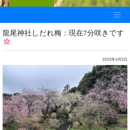
龍尾神社しだれ梅：現在7分咲きです
2025年3月5日