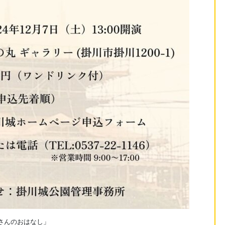
さんのおはなし」