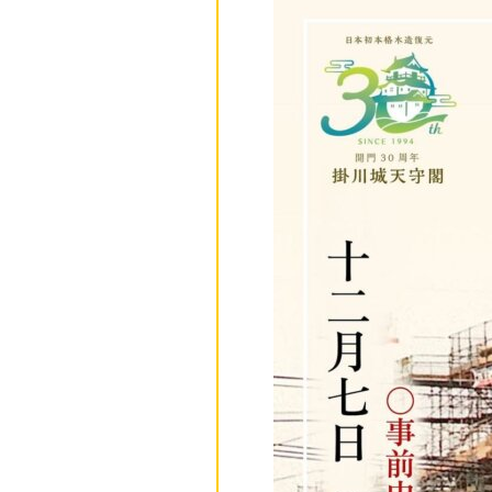
お問合わせ