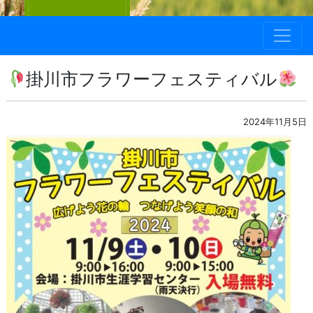
掛川市フラワーフェスティバル
2024年11月5日