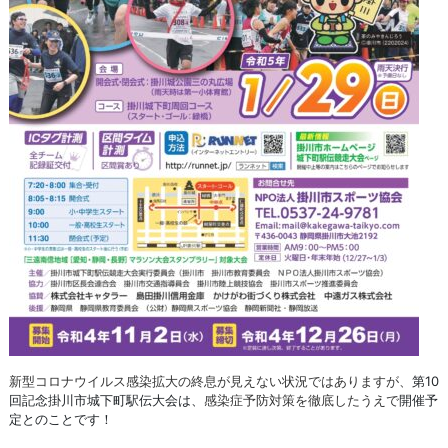
新型コロナウイルス感染拡大の終息が見えない状況ではありますが、
第10
回記念掛川市城下町駅伝大会は、
感染症予防対策を徹底したうえで
開催予
定とのことです！