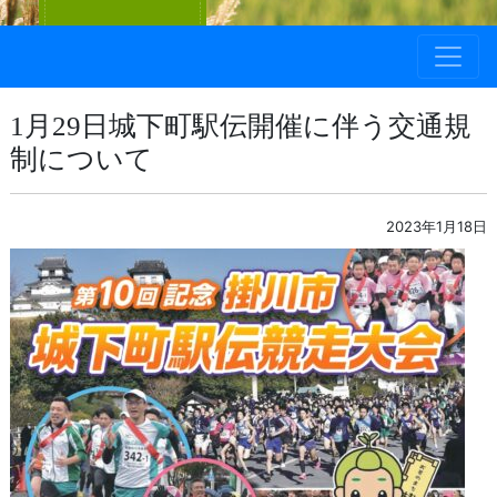
1月29日城下町駅伝開催に伴う交通規
制について
2023年1月18日