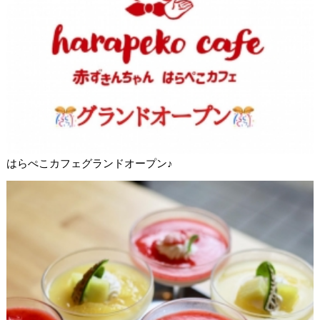
はらぺこカフェグランドオープン♪